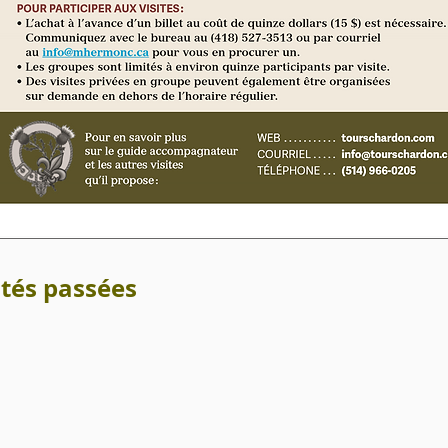
ités passées