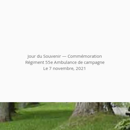
Jour du Souvenir — Commémoration
Régiment 55e Ambulance de campagne
Le 7 novembre, 2021