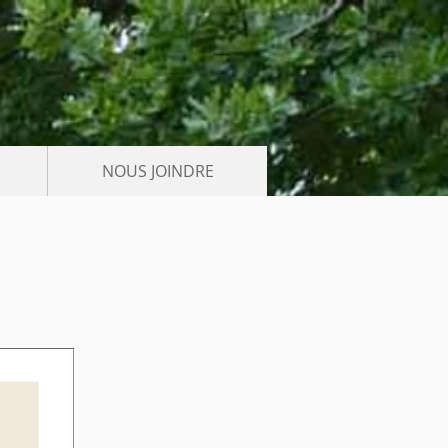
NOUS JOINDRE