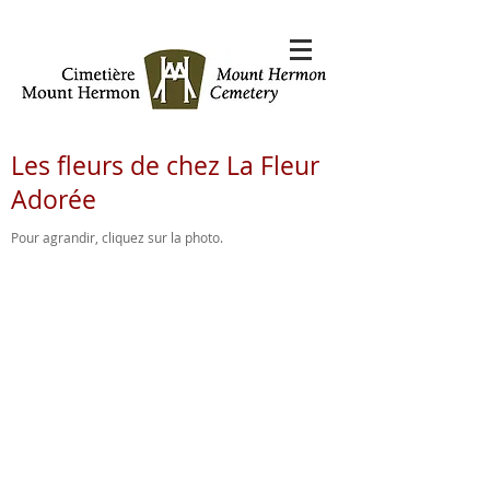
Les fleurs de chez La Fleur
Adorée
Pour agrandir,
cliquez sur la photo.