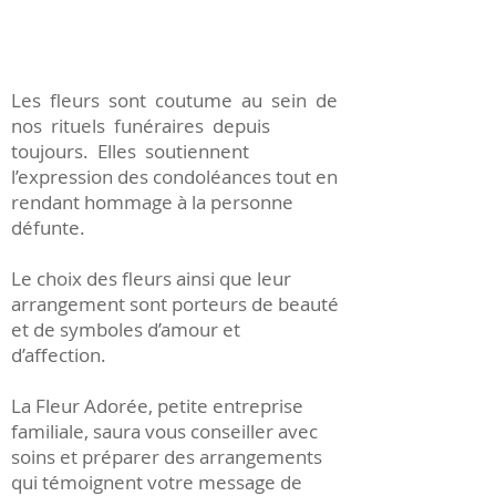
1/1
Les fleurs sont coutume au sein de
nos rituels funéraires depuis
toujours. Elles soutiennent
l’expression des condoléances tout en
rendant hommage à la personne
défunte.
Le choix des fleurs ainsi que leur
arrangement sont porteurs de beauté
et de symboles d’amour et
d’affection.
La Fleur Adorée, petite entreprise
familiale, saura vous conseiller avec
soins et préparer des arrangements
qui témoignent votre message de