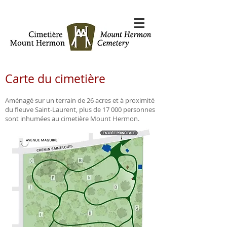
Carte du cimetière
Aménagé sur un terrain de 26 acres et à proximité
du fleuve Saint-Laurent, plus de 17 000 personnes
sont inhumées au cimetière Mount Hermon.