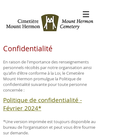
Confidentialité
En raison de l'importance des renseignements
personnels récoltés par notre organisation ainsi
qu'afin d'être conforme à la Loi, le Cimetière
Mount Hermon promulgue la Politique de
confidentialité suivante pour toute personne
concernée :
Politique de confidentialité -
Février 2024*
*Une version imprimée est toujours disponible au
bureau de l'organisation et peut vous être fournie
sur demande.